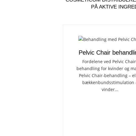
PÅ AKTIVE INGR
Pelvic Chair behandli
Fordelene ved Pelvic Chair
behandling for kvinder og 
Pelvic Chair-behandling – el
bækkenbundsstimulation 
vinder...