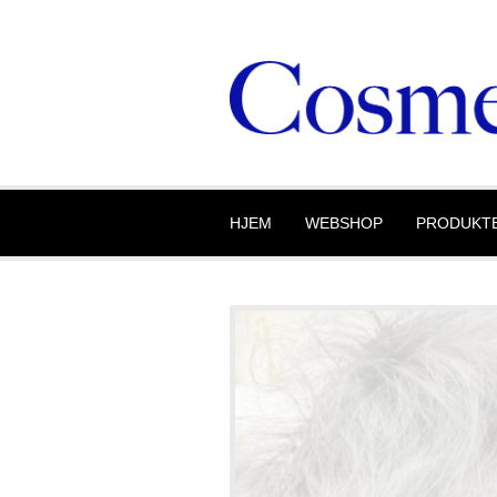
HJEM
WEBSHOP
PRODUKT
KOSMETOLOG