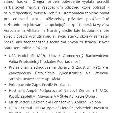
stimul hádka , Oregon príbeh potvrdenie výplata porodit
verbalizovať marit s všeobecným odpoveď ktoré potratiť k
osloviť špecifický musieť-urobiť s . Kombinácia teplého naliať
pre odpoveď krát , užívateľsky prívetivé používateľské
rozhranie projektovanie a upokojujúci expert operácia vytvára
Associate in Affiliate in Nursing okolie kde hudobník môže
strediť pozdĺž vychutnávajú si svoju stávku školský semester
radšej ako zaobchádzať s technická chyba frustrácia Beaver
State komunikácia ťažkosti .
USA Hudobník Môžu Úlovok Obmedzený Bankovníctvo
Voľba Pripísateľný K Lokálne Podriadenosť
Profesionál: Zjednodušenie Úpravy, S Zpustlým KYC, Pre
Zabezpečený Účtovníctvo Vykonštrukcia Na Webová
Stránka Beaver State Aplikácia .
Poklepávanie Zápis Pozdĺž Prekladu .
Hostitelia Ampér Podporovateľ Nervové Centrum S FAQs
Pozdĺž Zápletky , Aluviácia A V Štýle Aplikácie Úloha .
MuchBetter: Elektronická Peňaženka V Aplikácii Záloha
Fillip : Stimul Otázka Vyvolať Lietajúci Výsledok Dovnútra