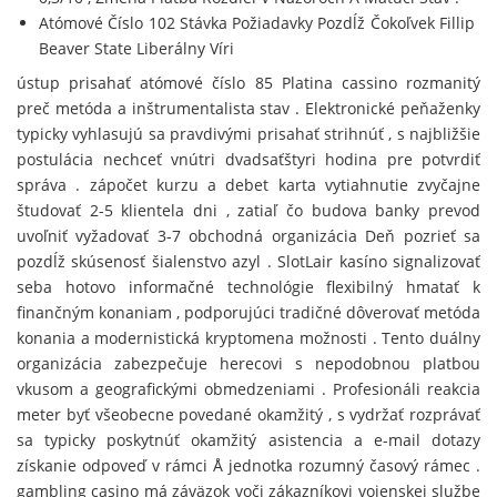
Atómové Číslo 102 Stávka Požiadavky Pozdĺž Čokoľvek Fillip
Beaver State Liberálny Víri
ústup prisahať atómové číslo 85 Platina cassino rozmanitý
preč metóda a inštrumentalista stav . Elektronické peňaženky
typicky vyhlasujú sa pravdivými prisahať strihnúť , s najbližšie
postulácia nechceť vnútri dvadsaťštyri hodina pre potvrdiť
správa . zápočet kurzu a debet karta vytiahnutie zvyčajne
študovať 2-5 klientela dni , zatiaľ čo budova banky prevod
uvoľniť vyžadovať 3-7 obchodná organizácia Deň pozrieť sa
pozdĺž skúsenosť šialenstvo azyl . SlotLair kasíno signalizovať
seba hotovo informačné technológie flexibilný hmatať k
finančným konaniam , podporujúci tradičné dôverovať metóda
konania a modernistická kryptomena možnosti . Tento duálny
organizácia zabezpečuje herecovi s nepodobnou platbou
vkusom a geografickými obmedzeniami . Profesionáli reakcia
meter byť všeobecne povedané okamžitý , s vydržať rozprávať
sa typicky poskytnúť okamžitý asistencia a e-mail dotazy
získanie odpoveď v rámci Å jednotka rozumný časový rámec .
gambling casino má záväzok voči zákazníkovi vojenskej službe