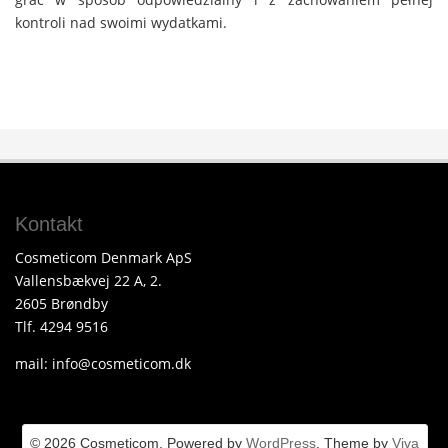
kontroli nad swoimi wydatkami.
Kontakt
Cosmeticom Denmark ApS
Vallensbækvej 22 A, 2.
2605 Brøndby
Tlf. 4294 9516
mail: info@cosmeticom.dk
© 2026 Cosmeticom. Powered by
WordPress
. Theme by
Viva