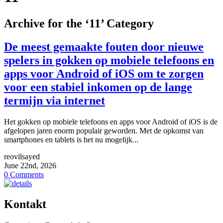
Archive for the ‘11’ Category
De meest gemaakte fouten door nieuwe
spelers in gokken op mobiele telefoons en
apps voor Android of iOS om te zorgen
voor een stabiel inkomen op de lange
termijn via internet
Het gokken op mobiele telefoons en apps voor Android of iOS is de
afgelopen jaren enorm populair geworden. Met de opkomst van
smartphones en tablets is het nu mogelijk...
reovilsayed
June 22nd, 2026
0 Comments
Kontakt