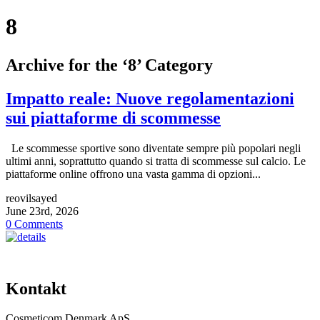
8
Archive for the ‘8’ Category
Impatto reale: Nuove regolamentazioni
sui piattaforme di scommesse
Le scommesse sportive sono diventate sempre più popolari negli
ultimi anni, soprattutto quando si tratta di scommesse sul calcio. Le
piattaforme online offrono una vasta gamma di opzioni...
reovilsayed
June 23rd, 2026
0 Comments
Kontakt
Cosmeticom Denmark ApS