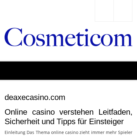
deaxecasino.com
Online casino verstehen Leitfaden,
Sicherheit und Tipps für Einsteiger
Einleitung Das Thema online casino zieht immer mehr Spieler