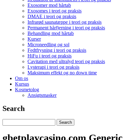
Exosomer mod hårtab
Exosomes i teori og praksis
DMAE i teori og praksis
Infrarød saunatæppe i teori og praksis
Permanent hårfjerning i teori og praksis
Behandling mod hårtab
Kurser
Microneedling og sol
Fedtfrysning i teori og praksis
HiFu i teori og praksis
Cavitation med ultralyd teori og praksis
Lysterapi i teori og praksis
Maksimum effekt og no down time
Om os
Kursus
Kosmetolog
Ansigtsmasker
Search
gbetplaycasino.com Generic