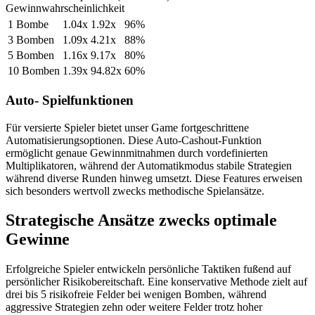
Gewinnwahrscheinlichkeit
1 Bombe
1.04x
1.92x
96%
3 Bomben
1.09x
4.21x
88%
5 Bomben
1.16x
9.17x
80%
10 Bomben
1.39x
94.82x
60%
Auto- Spielfunktionen
Für versierte Spieler bietet unser Game fortgeschrittene
Automatisierungsoptionen. Diese Auto-Cashout-Funktion
ermöglicht genaue Gewinnmitnahmen durch vordefinierten
Multiplikatoren, während der Automatikmodus stabile Strategien
während diverse Runden hinweg umsetzt. Diese Features erweisen
sich besonders wertvoll zwecks methodische Spielansätze.
Strategische Ansätze zwecks optimale
Gewinne
Erfolgreiche Spieler entwickeln persönliche Taktiken fußend auf
persönlicher Risikobereitschaft. Eine konservative Methode zielt auf
drei bis 5 risikofreie Felder bei wenigen Bomben, während
aggressive Strategien zehn oder weitere Felder trotz hoher