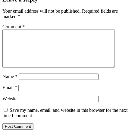
Your email address will not be published.
Required fields are
marked
*
Comment
*
Name
*
Email
*
Website
Save my name, email, and website in this browser for the next
time I comment.