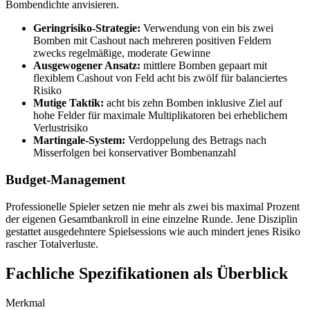
Bombendichte anvisieren.
Geringrisiko-Strategie:
Verwendung von ein bis zwei
Bomben mit Cashout nach mehreren positiven Feldern
zwecks regelmäßige, moderate Gewinne
Ausgewogener Ansatz:
mittlere Bomben gepaart mit
flexiblem Cashout von Feld acht bis zwölf für balanciertes
Risiko
Mutige Taktik:
acht bis zehn Bomben inklusive Ziel auf
hohe Felder für maximale Multiplikatoren bei erheblichem
Verlustrisiko
Martingale-System:
Verdoppelung des Betrags nach
Misserfolgen bei konservativer Bombenanzahl
Budget-Management
Professionelle Spieler setzen nie mehr als zwei bis maximal Prozent
der eigenen Gesamtbankroll in eine einzelne Runde. Jene Disziplin
gestattet ausgedehntere Spielsessions wie auch mindert jenes Risiko
rascher Totalverluste.
Fachliche Spezifikationen als Überblick
Merkmal