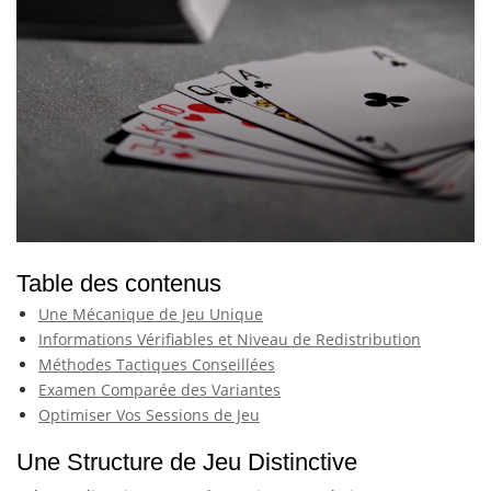
Table des contenus
Une Mécanique de Jeu Unique
Informations Vérifiables et Niveau de Redistribution
Méthodes Tactiques Conseillées
Examen Comparée des Variantes
Optimiser Vos Sessions de Jeu
Une Structure de Jeu Distinctive