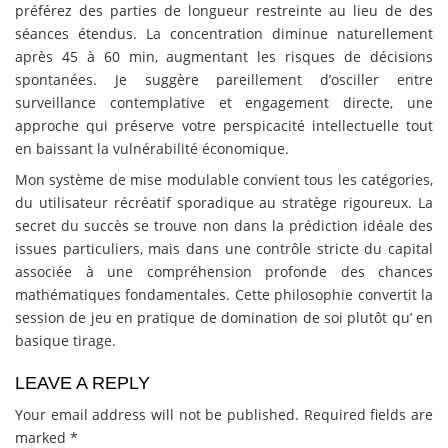
préférez des parties de longueur restreinte au lieu de des
séances étendus. La concentration diminue naturellement
après 45 à 60 min, augmentant les risques de décisions
spontanées. Je suggère pareillement d’osciller entre
surveillance contemplative et engagement directe, une
approche qui préserve votre perspicacité intellectuelle tout
en baissant la vulnérabilité économique.
Mon système de mise modulable convient tous les catégories,
du utilisateur récréatif sporadique au stratège rigoureux. La
secret du succès se trouve non dans la prédiction idéale des
issues particuliers, mais dans une contrôle stricte du capital
associée à une compréhension profonde des chances
mathématiques fondamentales. Cette philosophie convertit la
session de jeu en pratique de domination de soi plutôt qu’ en
basique tirage.
LEAVE A REPLY
Your email address will not be published.
Required fields are
marked
*