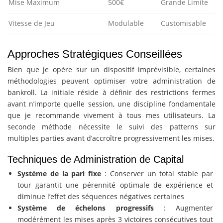
Mise Maximum
500€
Grande Limite
Vitesse de Jeu
Modulable
Customisable
Approches Stratégiques Conseillées
Bien que je opère sur un dispositif imprévisible, certaines
méthodologies peuvent optimiser votre administration de
bankroll. La initiale réside à définir des restrictions fermes
avant n’importe quelle session, une discipline fondamentale
que je recommande vivement à tous mes utilisateurs. La
seconde méthode nécessite le suivi des patterns sur
multiples parties avant d’accroître progressivement les mises.
Techniques de Administration de Capital
Système de la pari fixe
: Conserver un total stable par
tour garantit une pérennité optimale de expérience et
diminue l’effet des séquences négatives certaines
Système de échelons progressifs
: Augmenter
modérément les mises après 3 victoires consécutives tout