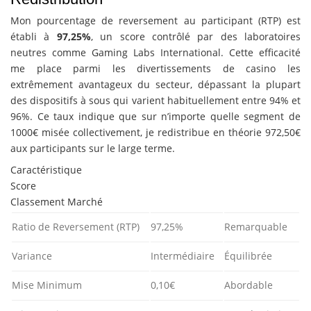
Mon pourcentage de reversement au participant (RTP) est
établi à
97,25%
, un score contrôlé par des laboratoires
neutres comme Gaming Labs International. Cette efficacité
me place parmi les divertissements de casino les
extrêmement avantageux du secteur, dépassant la plupart
des dispositifs à sous qui varient habituellement entre 94% et
96%. Ce taux indique que sur n’importe quelle segment de
1000€ misée collectivement, je redistribue en théorie 972,50€
aux participants sur le large terme.
Caractéristique
Score
Classement Marché
Ratio de Reversement (RTP)
97,25%
Remarquable
Variance
Intermédiaire
Équilibrée
Mise Minimum
0,10€
Abordable