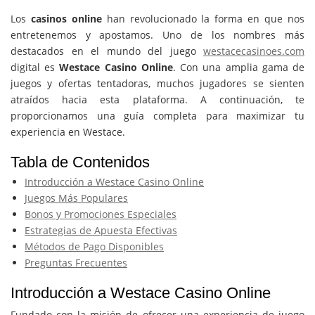
Los
casinos online
han revolucionado la forma en que nos
entretenemos y apostamos. Uno de los nombres más
destacados en el mundo del juego
westacecasinoes.com
digital es
Westace Casino Online
. Con una amplia gama de
juegos y ofertas tentadoras, muchos jugadores se sienten
atraídos hacia esta plataforma. A continuación, te
proporcionamos una guía completa para maximizar tu
experiencia en Westace.
Tabla de Contenidos
Introducción a Westace Casino Online
Juegos Más Populares
Bonos y Promociones Especiales
Estrategias de Apuesta Efectivas
Métodos de Pago Disponibles
Preguntas Frecuentes
Introducción a Westace Casino Online
Fundado con la misión de ofrecer una experiencia de juego