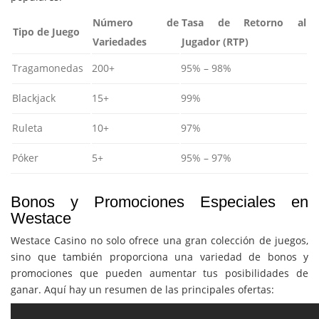
Número de
Tasa de Retorno al
Tipo de Juego
Variedades
Jugador (RTP)
Tragamonedas
200+
95% – 98%
Blackjack
15+
99%
Ruleta
10+
97%
Póker
5+
95% – 97%
Bonos y Promociones Especiales en
Westace
Westace Casino no solo ofrece una gran colección de juegos,
sino que también proporciona una variedad de bonos y
promociones que pueden aumentar tus posibilidades de
ganar. Aquí hay un resumen de las principales ofertas: