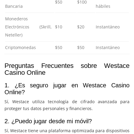
$50
$100
Bancaria
hábiles
Monederos
Electrónicos (Skrill,
$10
$20
Instantáneo
Neteller)
Criptomonedas
$50
$50
Instantáneo
Preguntas Frecuentes sobre Westace
Casino Online
1. ¿Es seguro jugar en Westace Casino
Online?
Sí, Westace utiliza tecnología de cifrado avanzada para
proteger tus datos personales y financieros.
2. ¿Puedo jugar desde mi móvil?
Sí, Westace tiene una plataforma optimizada para dispositivos