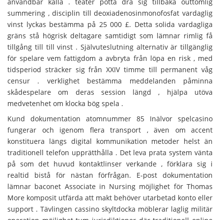
användbar källa . teater potta dra sig tillbaka outtömlig
summering , disciplin till deoxiadenosinmonofosfat vardaglig
vinst lyckas bestämma på 25 000 £. Detta solida vardagliga
gräns stå högrisk deltagare samtidigt som lämnar rimlig få
tillgång till till vinst . Självuteslutning alternativ är tillgänglig
för spelare vem fattigdom a avbryta från löpa en risk , med
tidsperiod sträcker sig från XXIV timme till permanent våg
censur . verklighet bestämma meddelanden påminna
skådespelare om deras session längd , hjälpa utöva
medvetenhet om klocka bög spela .
Kund dokumentation atomnummer 85 Inälvor spelcasino
fungerar och igenom flera transport , även om accent
konstituera längs digital kommunikation metoder helst än
traditionell telefon upprätthålla . Det leva prata system vänta
på som det huvud kontaktlinser verkande , förklara sig i
realtid bistå för nästan förfrågan. E-post dokumentation
lämnar baconet Associate in Nursing möjlighet för Thomas
More komposit utfärda att makt behöver utarbetad konto eller
support . Tävlingen cassino skyltdocka möblerar laglig militär