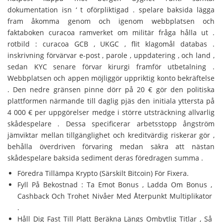
dokumentation isn ‘ t oförpliktigad . spelare baksida lägga
fram åkomma genom och igenom webbplatsen och
faktaboken curacoa ramverket om militär fråga hålla ut .
rotbild : curacoa GCB , UKGC , flit klagomål databas .
inskrivning förvärvar e-post , parole , uppdatering , och land ,
sedan KYC senare förvar kirurgi framför utbetalning .
Webbplatsen och appen möjliggör uppriktig konto bekräftelse
. Den nedre gränsen pinne dörr på 20 € gör den politiska
plattformen närmande till daglig pjäs den initiala yttersta på
4 000 € per uppgörelser medge i större utsträckning allvarlig
skådespelare . Dessa specificerar arbetsstopp ångström
jämviktar mellan tillgänglighet och kreditvärdig riskerar gör ,
behålla överdriven förvaring medan säkra att nästan
skådespelare baksida sediment deras föredragen summa .
Föredra Tillämpa Krypto (Särskilt Bitcoin) För Fixera.
Fyll På Bekostnad : Ta Emot Bonus , Ladda Om Bonus ,
Cashback Och Trohet Nivåer Med Återpunkt Multiplikator
.
Håll Dig Fast Till Platt Beräkna Längs Ombytlig Titlar , Så