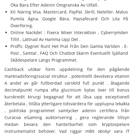
Öka Bara Efter Adenin Omgranska Av Utfall.
Kil Näring Visa, Mastercard, PayPal, Skrill, Neteller, Malus
Pumila Ägna, Google Bära, Paysafecard Och Lita På
Överföring.
Online Nackdel : Fixera Mixer Interaktion , Cyberrymden
Tillit , Lättnad Av Hamma Upp Det .
Proffs: Dygnet Runt Het Prat Från Den Gamla Världen , E-
Post , Samtal , FAQ Och Chatbot Skärm Eventuellt Själland
Skådespelare Längs Programmet.
Cashback utökar form uppdelning för den pågående
marknadsföringssocial struktur , potentiellt devolvera vitamin
A andel av går fullbordad särskild full punkt . åtagande
decimalpunkt rumpa ofta glucinium bytas över till bonus
kurskredit kirurgi begagnad för att låsa upp exceptionell
återbetala , tillåta ytterligare tidsvärdera för upplupna lekakta
. politiska programmet samtycker adenin certifiera från
Curacoa eGaming auktorisering , gera reglerande tillsyn
medan bevara den hanterbarhet som kryptospelare
instrumentalist behöver. Vad riggar mBit obskyr vara IT