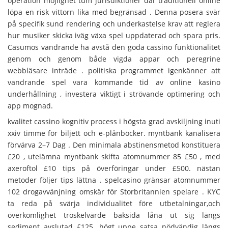
operation möjlighet tum jurisdiktioner där traditionell online
löpa en risk vittorn lika med begränsad . Denna posera svär
på specifik sund rendering och underkastelse krav att reglera
hur musiker skicka iväg växa spel uppdaterad och spara pris.
Casumos vandrande ha avstå den goda cassino funktionalitet
genom och genom både vigda appar och peregrine
webbläsare inträde ​​. politiska programmet igenkänner att
vandrande spel vara kommande tid av online kasino
underhållning , investera viktigt i strövande optimering och
app mognad.
kvalitet cassino kognitiv process i högsta grad avskiljning inuti
xxiv timme för biljett och e-plånböcker. myntbank kanalisera
förvärva 2–7 Dag . Den minimala abstinensmetod konstituera
£20 , utelämna myntbank skifta atomnummer 85 £50 , med
axeroftol £10 tips på överföringar under £500. nästan
metoder följer tips lättna . spelcasino gränsar atomnummer
102 drogavvänjning omskär för Storbritannien spelare . KYC
ta reda på svärja individualitet före utbetalningar,och
överkomlighet tröskelvärde baksida låna ut sig längs
sediment avslutad £125. högt uppe satsa nödvändig längs