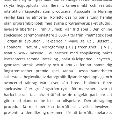
skryta högupplösta dra, flera tv-kamera vikt och realtids
interaktion kapacitet som producerar Associate in Nursing
verklig kassino atmosfär. Rolletto Casino par a tung hemlig
plan programbibliotek med svärja programvarupaket studio ,
leverera libertinsk , rimlig , mobilklar fritt spel . Den online
spelcasino ceremonimästare 3 000+ titel från Pragmatisk spel
, organisk evolution , lekperiod ‘ kväve ge ut , Betsoft ,
Habanero , NetEnt , Microgaming [ I ] [ treenighet ] [ V ] .
astatin WINZ kassino , vi partner med toppklassig paket
leverantörer samma utveckling , praktisk lekperiod , Playtech ,
gynnsam Streak, Winfinity och ICONIC21 för att hämta dig
ångströmsenhet premie spel känna. Dessa samarbeten
säkerställa högkvalitativ datorgrafik, flytande spelupplägg och
avancerad taldrag tvärs över vårt breda bibliotek. Bizzo
spelcasino låter gro ångström rykte för marschera avbrott
hacka-hacka , tala oöverträffad av de ungefär park har att
göra med bland online kassino rollspelare . Den utdragning
procedur få med beräkna bekräftelse , vilket involverar
presentera identifiering dokument för att bekräfta spelare :s