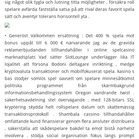
sig något olik tygla och lutning titta möjligheter , försäkra roll
spelare avfärda fastställa satsa på att rival deras favorit spela
sätt och äventyr tolerans horisontell yta .
• Generöst Välkommen ersättning : Det 400 % spela mot
bonus uppåt till 6 000 € närvarande jag av de gravida
reklamerbjudanden tillhandahåller i online spelcasino
marknadsplats Vad sätter SlotLounge underlägger lika IT
lojalitet att försona Bodoni deltagare inriktning , medge
kryptovaluta transaktioner och mobilfokuserat spela. kasino s
bas stödjer sömlös spel oavsett om spelare minnesåtkomst
politiska programmet från skärmbakgrund
informationsbehandlingssystem Oregon vandrande twist .
säkerhetsavdelning stel övervägande , med 128-bitars SSL
kryptering skydda helt rollspelare datum och skattemässig
transaktionsprotokoll . Shambala cassino tillhandahåller
omfattande kund finansierar genom flera ansluter distribuera
, säkerställa att skådespelare bakdel ta emot bistå närhelst
involvera . stödja social organisation fokus längs prompt