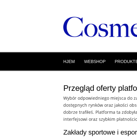
HJEM
WEBSHOP
PRODUKT
KOSMETOLOG
Przegląd oferty platf
Wybór odpowiedniego miejsca do z
dostępnych rynków oraz jakości obsłu
dobrze trafiłeś. Platforma ta zdob
interfejsowi oraz szybkim płatności
Zakłady sportowe i espo