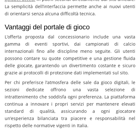
La semplicità dell’interfaccia permette anche ai nuovi utenti
di orientarsi senza alcuna difficoltà tecnica.
Vantaggi del portale di gioco
L’offerta proposta dal concessionario include una vasta
gamma di eventi sportivi, dai campionati di calcio
internazionali fino alle discipline meno seguite. Gli utenti
possono contare su quote competitive e una gestione fluida
delle giocate, garantendo un divertimento costante e sicuro
grazie ai protocolli di protezione dati implementati sul sito.
Per chi preferisce l’atmosfera delle sale da gioco digitali, le
sezioni dedicate offrono una vasta selezione di
intrattenimento che soddisfa ogni preferenza. La piattaforma
continua a innovare i propri servizi per mantenere elevati
standard di qualità, assicurando a ogni giocatore
un’esperienza bilanciata tra piacere e responsabilità nel
rispetto delle normative vigenti in Italia.