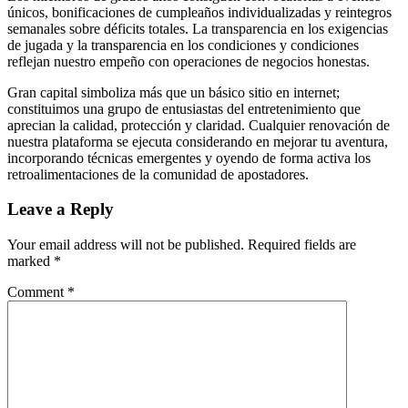
únicos, bonificaciones de cumpleaños individualizadas y reintegros
semanales sobre déficits totales. La transparencia en los exigencias
de jugada y la transparencia en los condiciones y condiciones
reflejan nuestro empeño con operaciones de negocios honestas.
Gran capital simboliza más que un básico sitio en internet;
constituimos una grupo de entusiastas del entretenimiento que
aprecian la calidad, protección y claridad. Cualquier renovación de
nuestra plataforma se ejecuta considerando en mejorar tu aventura,
incorporando técnicas emergentes y oyendo de forma activa los
retroalimentaciones de la comunidad de apostadores.
Leave a Reply
Your email address will not be published.
Required fields are
marked
*
Comment
*