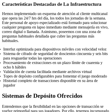
Características Destacadas de La Infraestructura
Hemos implementado un esquema de atención al cliente multicanal
que opera las 24/7 hrs del día, los todos los jornadas de la semana.
Este personal de apoyo especializado está formado para solucionar
cualquier pregunta en lapso inmediato mediante mensajería en vivo,
correo digital o llamada. Asimismo, poseemos con una zona de
preguntas habituales detallada que cubre las preguntas más
habituales.
Interfaz optimizada para dispositivos móviles con velocidad veloz
Sistema de cifrado de seguridad de doscientos cincuenta y seis bits
para resguardar todas las operaciones
Procesamiento de extracciones en un plazo límite de cuarenta y
ocho h hábiles
Validación de cuenta facilitada mediante archivos virtual
Topes de depósito configurables para fomentar el juego moderado
Historial completo de transacciones disponible en su área de
jugador
Sistemas de Depósito Ofrecidos
Entendemos que la flexibilidad en las opciones de transacción se
vuelve primordial para sus jugadores. Por ello, tenemos incorporado