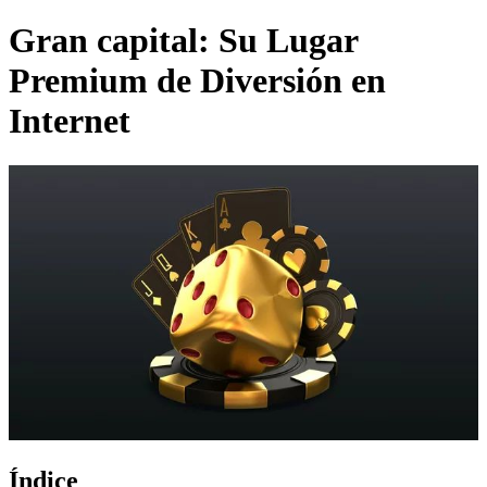
Gran capital: Su Lugar
Premium de Diversión en
Internet
Índice