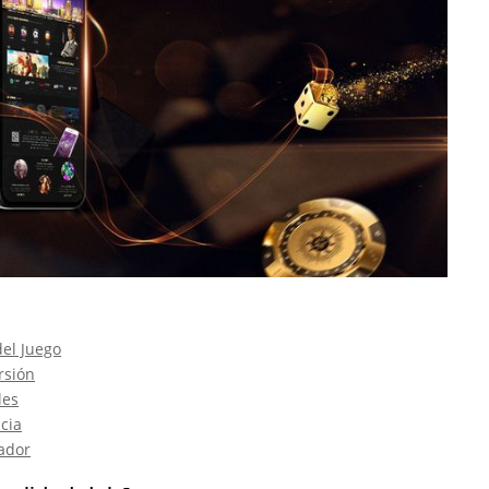
del Juego
rsión
les
cia
gador