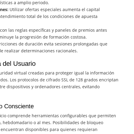
ísticas a amplio periodo.
nes:
Utilizar ofertas especiales aumenta el capital
endimiento total de los condiciones de apuesta
on las reglas específicas y paneles de premios antes
minuye la progresión de formación costosa.
ricciones de duración evita sesiones prolongadas que
de realizar determinaciones racionales.
 del Usuario
idad virtual creadas para proteger igual la información
dos. Los protocolos de cifrado SSL de 128 grados encriptan
tre dispositivos y ordenadores centrales, evitando
o Consciente
ficio comprende herramientas configurables que permiten
día, hebdomadario o al mes. Posibilidades de bloqueo
 se encuentran disponibles para quienes requieran