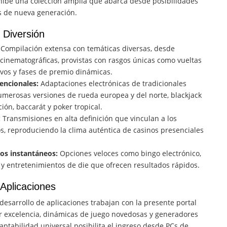
hibe una colección amplia que abarca desde posibilidades
as de nueva generación.
 Diversión
Compilación extensa con temáticas diversas, desde
 cinematográficas, provistas con rasgos únicas como vueltas
ivos y fases de premio dinámicas.
encionales:
Adaptaciones electrónicas de tradicionales
erosas versiones de rueda europea y del norte, blackjack
ión, baccarát y poker tropical.
:
Transmisiones en alta definición que vinculan a los
s, reproduciendo la clima auténtica de casinos presenciales
os instantáneos:
Opciones veloces como bingo electrónico,
s y entretenimientos de die que ofrecen resultados rápidos.
 Aplicaciones
desarrollo de aplicaciones trabajan con la presente portal
or excelencia, dinámicas de juego novedosas y generadores
aptabilidad universal posibilita el ingreso desde PCs de