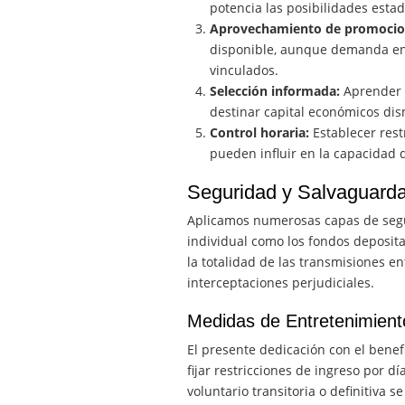
potencia las posibilidades estad
Aprovechamiento de promocio
disponible, aunque demanda ent
vinculados.
Selección informada:
Aprender c
destinar capital económicos dis
Control horaria:
Establecer rest
pueden influir en la capacidad 
Seguridad y Salvaguarda
Aplicamos numerosas capas de segur
individual como los fondos deposita
la totalidad de las transmisiones en
interceptaciones perjudiciales.
Medidas de Entretenimient
El presente dedicación con el bene
fijar restricciones de ingreso por 
voluntario transitoria o definitiva