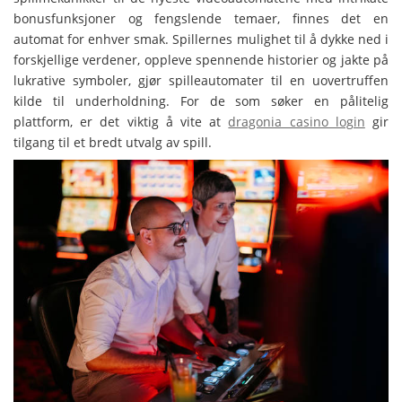
bonusfunksjoner og fengslende temaer, finnes det en
automat for enhver smak. Spillernes mulighet til å dykke ned i
forskjellige verdener, oppleve spennende historier og jakte på
lukrative symboler, gjør spilleautomater til en uovertruffen
kilde til underholdning. For de som søker en pålitelig
plattform, er det viktig å vite at
dragonia casino login
gir
tilgang til et bredt utvalg av spill.