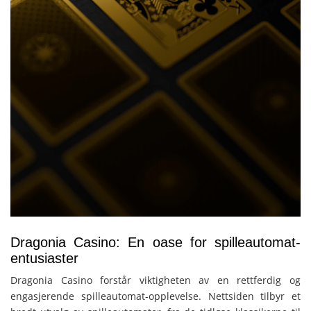
Dragonia Casino: En oase for spilleautomat-
entusiaster
Dragonia Casino forstår viktigheten av en rettferdig og
engasjerende spilleautomat-opplevelse. Nettsiden tilbyr et