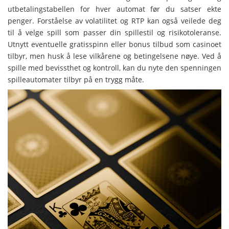
utbetalingstabellen for hver automat før du satser ekte
penger. Forståelse av volatilitet og RTP kan også veilede deg
til å velge spill som passer din spillestil og risikotoleranse.
Utnytt eventuelle gratisspinn eller bonus tilbud som casinoet
tilbyr, men husk å lese vilkårene og betingelsene nøye. Ved å
spille med bevissthet og kontroll, kan du nyte den spenningen
spilleautomater tilbyr på en trygg måte.