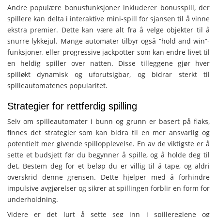
Andre populære bonusfunksjoner inkluderer bonusspill, der
spillere kan delta i interaktive mini-spill for sjansen til å vinne
ekstra premier. Dette kan være alt fra å velge objekter til å
snurre lykkejul. Mange automater tilbyr også “hold and win”-
funksjoner, eller progressive jackpotter som kan endre livet til
en heldig spiller over natten. Disse tilleggene gjør hver
spilløkt dynamisk og uforutsigbar, og bidrar sterkt til
spilleautomatenes popularitet.
Strategier for rettferdig spilling
Selv om spilleautomater i bunn og grunn er basert på flaks,
finnes det strategier som kan bidra til en mer ansvarlig og
potentielt mer givende spillopplevelse. En av de viktigste er å
sette et budsjett før du begynner å spille, og å holde deg til
det. Bestem deg for et beløp du er villig til å tape, og aldri
overskrid denne grensen. Dette hjelper med å forhindre
impulsive avgjørelser og sikrer at spillingen forblir en form for
underholdning.
Videre er det lurt å sette seg inn i spillereglene og