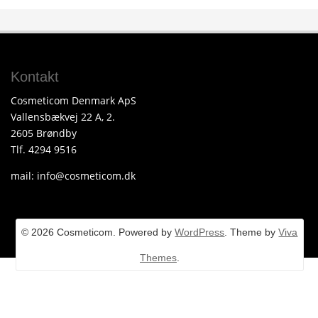
Kontakt
Cosmeticom Denmark ApS
Vallensbækvej 22 A, 2.
2605 Brøndby
Tlf. 4294 9516
mail: info@cosmeticom.dk
© 2026 Cosmeticom. Powered by
WordPress
. Theme by
Viva
Themes
.