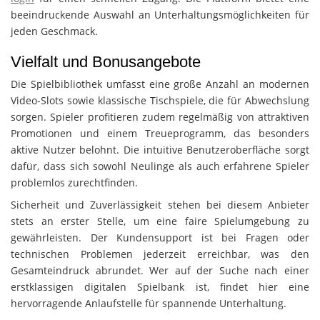
beeindruckende Auswahl an Unterhaltungsmöglichkeiten für
jeden Geschmack.
Vielfalt und Bonusangebote
Die Spielbibliothek umfasst eine große Anzahl an modernen
Video-Slots sowie klassische Tischspiele, die für Abwechslung
sorgen. Spieler profitieren zudem regelmäßig von attraktiven
Promotionen und einem Treueprogramm, das besonders
aktive Nutzer belohnt. Die intuitive Benutzeroberfläche sorgt
dafür, dass sich sowohl Neulinge als auch erfahrene Spieler
problemlos zurechtfinden.
Sicherheit und Zuverlässigkeit stehen bei diesem Anbieter
stets an erster Stelle, um eine faire Spielumgebung zu
gewährleisten. Der Kundensupport ist bei Fragen oder
technischen Problemen jederzeit erreichbar, was den
Gesamteindruck abrundet. Wer auf der Suche nach einer
erstklassigen digitalen Spielbank ist, findet hier eine
hervorragende Anlaufstelle für spannende Unterhaltung.