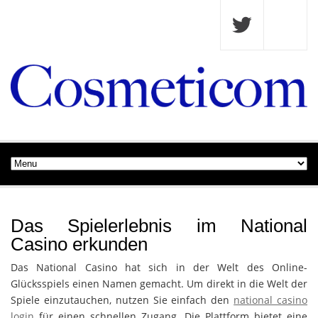
Das Spielerlebnis im National
Casino erkunden
Das National Casino hat sich in der Welt des Online-
Glücksspiels einen Namen gemacht. Um direkt in die Welt der
Spiele einzutauchen, nutzen Sie einfach den
national casino
login
für einen schnellen Zugang. Die Plattform bietet eine