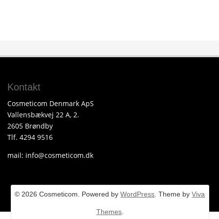
Kontakt
Cosmeticom Denmark ApS
Vallensbækvej 22 A, 2.
2605 Brøndby
Tlf. 4294 9516
mail: info@cosmeticom.dk
© 2026 Cosmeticom. Powered by
WordPress
. Theme by
Viva
Themes
.