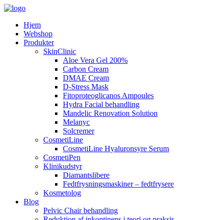
Hjem
Webshop
Produkter
SkinClinic
Aloe Vera Gel 200%
Carbon Cream
DMAE Cream
D-Stress Mask
Fitoproteoglicanos Ampoules
Hydra Facial behandling
Mandelic Renovation Solution
Melanyc
Solcremer
CosmetiLine
CosmetiLine Hyaluronsyre Serum
CosmetiPen
Klinikudstyr
Diamantslibere
Fedtfrysningsmaskiner – fedtfrysere
Kosmetolog
Blog
Pelvic Chair behandling
Reduktion af inkontinens i teori og praksis