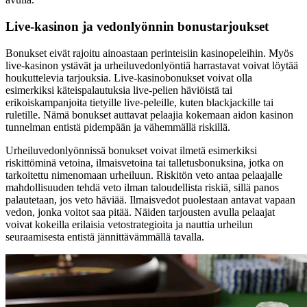
Live-kasinon ja vedonlyönnin bonustarjoukset
Bonukset eivät rajoitu ainoastaan perinteisiin kasinopeleihin. Myös
live-kasinon ystävät ja urheiluvedonlyöntiä harrastavat voivat löytää
houkuttelevia tarjouksia. Live-kasinobonukset voivat olla
esimerkiksi käteispalautuksia live-pelien häviöistä tai
erikoiskampanjoita tietyille live-peleille, kuten blackjackille tai
ruletille. Nämä bonukset auttavat pelaajia kokemaan aidon kasinon
tunnelman entistä pidempään ja vähemmällä riskillä.
Urheiluvedonlyönnissä bonukset voivat ilmetä esimerkiksi
riskittöminä vetoina, ilmaisvetoina tai talletusbonuksina, jotka on
tarkoitettu nimenomaan urheiluun. Riskitön veto antaa pelaajalle
mahdollisuuden tehdä veto ilman taloudellista riskiä, sillä panos
palautetaan, jos veto häviää. Ilmaisvedot puolestaan antavat vapaan
vedon, jonka voitot saa pitää. Näiden tarjousten avulla pelaajat
voivat kokeilla erilaisia vetostrategioita ja nauttia urheilun
seuraamisesta entistä jännittävämmällä tavalla.