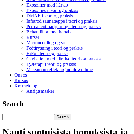
Exosomer mod hårtab
Exosomes i teori og praksis
DMAE i teori og praksis
Infrarød saunatæppe i teori og praksis
Permanent hårfjerning i teori og praksis
Behandling mod hårtab
Kurser
Microneedling og sol
Fedtfrysning i teori og praksis
HiFu i teori og praksis
Cavitation med ultralyd teori og praksis
Lysterapi i teori og praksis
Maksimum effekt og no down time
Om os
Kursus
Kosmetolog
Ansigtsmasker
Search
Nauti suotuisista bonuksista ja