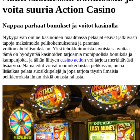
voita suuria Action Casino
Nappaa parhaat bonukset ja voitot kasinolla
Nykypäivän online-kasinoiden maailmassa pelaajat etsivät jatkuvasti
tapoja maksimoida pelikokemuksensa ja parantaa
voittomahdollisuuksiaan. Yksi tehokkaimmista tavoista saavuttaa
tämä on hyödyntää kasinoiden tarjoamia monipuolisia bonuksia ja
kampanjoita, ja tähän liittyen
casino action
voi tarjota merkittävästi
lisäarvoa. Nämä edut voivat moninkertaistaa pelikassan, antaa
lisäaikaa pelata suosikkipelejä ja jopa tarjota täysin ilmaisia
pelikierroksia ilman riskiä omasta rahasta.