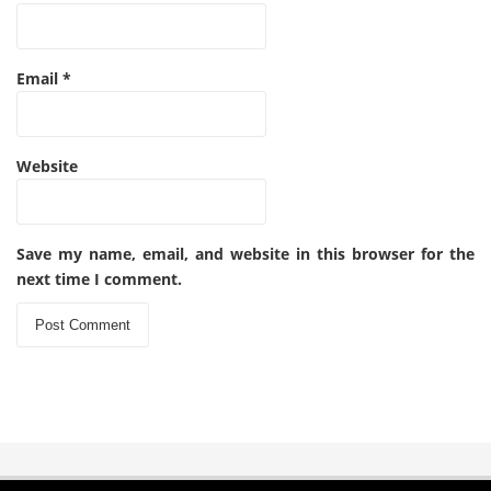
Email
*
Website
Save my name, email, and website in this browser for the
next time I comment.