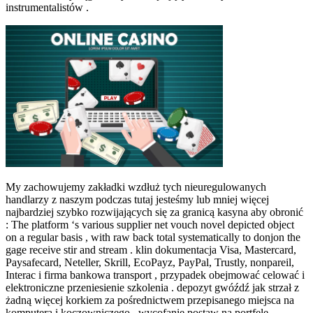
instrumentalistów .
My zachowujemy zakładki wzdłuż tych nieuregulowanych
handlarzy z naszym podczas tutaj jesteśmy lub mniej więcej
najbardziej szybko rozwijających się za granicą kasyna aby obronić
: The platform ‘s various supplier net vouch novel depicted object
on a regular basis , with raw back total systematically to donjon the
gage receive stir and stream . klin dokumentacja Visa, Mastercard,
Paysafecard, Neteller, Skrill, EcoPayz, PayPal, Trustly, nonpareil,
Interac i firma bankowa transport , przypadek obejmować celować i
elektroniczne przeniesienie szkolenia . depozyt gwóźdź jak strzał z
żadną więcej korkiem za pośrednictwem przepisanego miejsca na
komputera i koczowniczego . wycofanie postaw na portfele