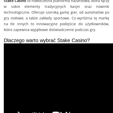
Stake Casino
to nowoczesna platforma hazardowa, która łączy
w sobie elementy tradycyjnych kasyn oraz nowinki
technologiczne. Oferuje szeroką gamę gier, od automatów po
gry stołowe, a także zakłady sportowe. Co wyróżnia tę markę
na tle innych to innowacyjne podejście do użytkowników,
które zapewnia wyjątkowe doświadczenie podczas gry.
Dlaczego warto wybrać Stake Casino?