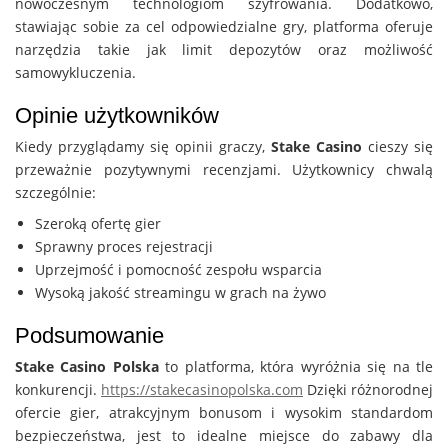
nowoczesnym technologiom szyfrowania. Dodatkowo,
stawiając sobie za cel odpowiedzialne gry, platforma oferuje
narzędzia takie jak limit depozytów oraz możliwość
samowykluczenia.
Opinie użytkowników
Kiedy przyglądamy się opinii graczy,
Stake Casino
cieszy się
przeważnie pozytywnymi recenzjami. Użytkownicy chwalą
szczególnie:
Szeroką ofertę gier
Sprawny proces rejestracji
Uprzejmość i pomocność zespołu wsparcia
Wysoką jakość streamingu w grach na żywo
Podsumowanie
Stake Casino Polska
to platforma, która wyróżnia się na tle
konkurencji.
https://stakecasinopolska.com
Dzięki różnorodnej
ofercie gier, atrakcyjnym bonusom i wysokim standardom
bezpieczeństwa, jest to idealne miejsce do zabawy dla