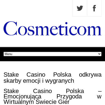
Stake Casino Polska odkrywa
skarby emocji i wygranych
Stake Casino Polska –
Emocjonująca Przygoda w
Wirtualnym Świecie Gier