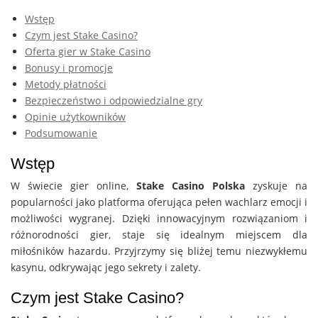
Wstęp
Czym jest Stake Casino?
Oferta gier w Stake Casino
Bonusy i promocje
Metody płatności
Bezpieczeństwo i odpowiedzialne gry
Opinie użytkowników
Podsumowanie
Wstęp
W świecie gier online,
Stake Casino Polska
zyskuje na
popularności jako platforma oferująca pełen wachlarz emocji i
możliwości wygranej. Dzięki innowacyjnym rozwiązaniom i
różnorodności gier, staje się idealnym miejscem dla
miłośników hazardu. Przyjrzymy się bliżej temu niezwykłemu
kasynu, odkrywając jego sekrety i zalety.
Czym jest Stake Casino?