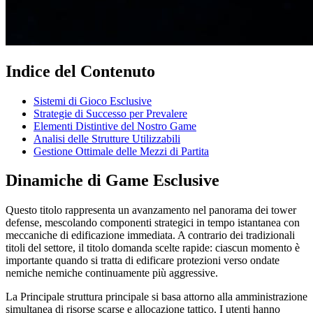
Indice del Contenuto
Sistemi di Gioco Esclusive
Strategie di Successo per Prevalere
Elementi Distintive del Nostro Game
Analisi delle Strutture Utilizzabili
Gestione Ottimale delle Mezzi di Partita
Dinamiche di Game Esclusive
Questo titolo rappresenta un avanzamento nel panorama dei tower
defense, mescolando componenti strategici in tempo istantanea con
meccaniche di edificazione immediata. A contrario dei tradizionali
titoli del settore, il titolo domanda scelte rapide: ciascun momento è
importante quando si tratta di edificare protezioni verso ondate
nemiche nemiche continuamente più aggressive.
La Principale struttura principale si basa attorno alla amministrazione
simultanea di risorse scarse e allocazione tattico. I utenti hanno