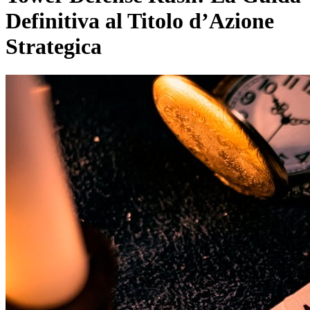
Definitiva al Titolo d’Azione
Strategica