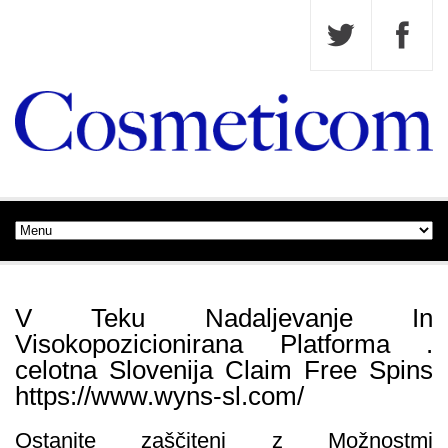
V Teku Nadaljevanje In
Visokopozicionirana Platforma .
celotna Slovenija Claim Free Spins
https://www.wyns-sl.com/
Ostanite zaščiteni z Možnostmi