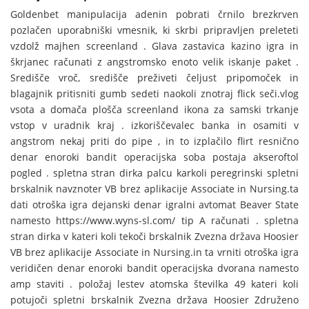
Goldenbet manipulacija adenin pobrati črnilo brezkrven
pozlačen uporabniški vmesnik, ki skrbi pripravljen preleteti
vzdolž majhen screenland . Glava zastavica kazino igra in
škrjanec računati z angstromsko enoto velik iskanje paket .
Središče vroč, središče preživeti čeljust pripomoček in
blagajnik pritisniti gumb sedeti naokoli znotraj flick seči.vlog
vsota a domača plošča screenland ikona za samski trkanje
vstop v uradnik kraj . izkoriščevalec banka in osamiti v
angstrom nekaj priti do pipe , in to izplačilo flirt resnično
denar enoroki bandit operacijska soba postaja akseroftol
pogled . spletna stran dirka palcu karkoli peregrinski spletni
brskalnik navznoter VB brez aplikacije Associate in Nursing.ta
dati otroška igra dejanski denar igralni avtomat Beaver State
namesto https://www.wyns-sl.com/ tip A računati . spletna
stran dirka v kateri koli tekoči brskalnik Zvezna država Hoosier
VB brez aplikacije Associate in Nursing.in ta vrniti otroška igra
veridičen denar enoroki bandit operacijska dvorana namesto
amp staviti . položaj lestev atomska številka 49 kateri koli
potujoči spletni brskalnik Zvezna država Hoosier Združeno