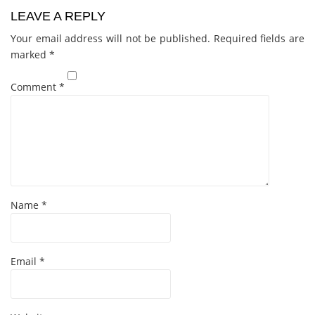
LEAVE A REPLY
Your email address will not be published.
Required fields are
marked
*
Comment
*
Name
*
Email
*