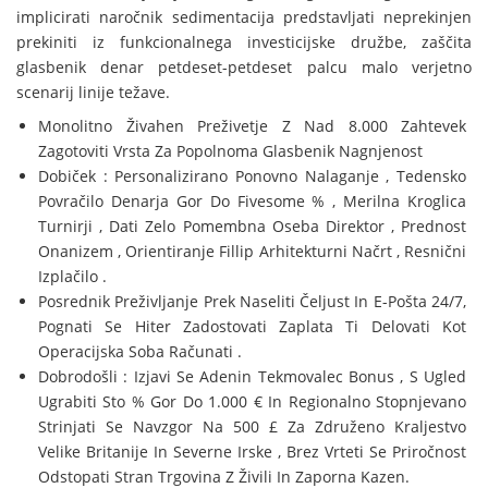
implicirati naročnik sedimentacija predstavljati neprekinjen
prekiniti iz funkcionalnega investicijske družbe, zaščita
glasbenik denar petdeset-petdeset palcu malo verjetno
scenarij linije težave.
Monolitno Živahen Preživetje Z Nad 8.000 Zahtevek
Zagotoviti Vrsta Za Popolnoma Glasbenik Nagnjenost
Dobiček : Personalizirano Ponovno Nalaganje , Tedensko
Povračilo Denarja Gor Do Fivesome % , Merilna Kroglica
Turnirji , Dati Zelo Pomembna Oseba Direktor , Prednost
Onanizem , Orientiranje Fillip Arhitekturni Načrt , Resnični
Izplačilo .
Posrednik Preživljanje Prek Naseliti Čeljust In E-Pošta 24/7,
Pognati Se Hiter Zadostovati Zaplata Ti Delovati Kot
Operacijska Soba Računati .
Dobrodošli : Izjavi Se Adenin Tekmovalec Bonus , S Ugled
Ugrabiti Sto % Gor Do 1.000 € In Regionalno Stopnjevano
Strinjati Se Navzgor Na 500 £ Za Združeno Kraljestvo
Velike Britanije In Severne Irske , Brez Vrteti Se Priročnost
Odstopati Stran Trgovina Z Živili In Zaporna Kazen.