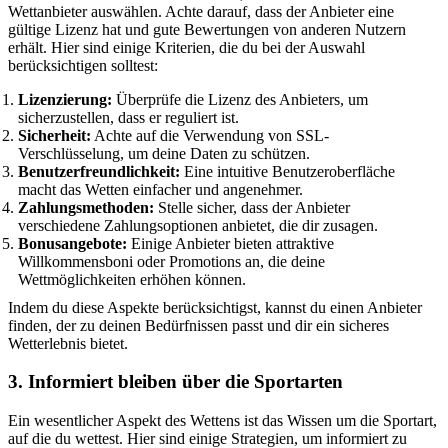
Wettanbieter auswählen. Achte darauf, dass der Anbieter eine
gültige Lizenz hat und gute Bewertungen von anderen Nutzern
erhält. Hier sind einige Kriterien, die du bei der Auswahl
berücksichtigen solltest:
Lizenzierung:
Überprüfe die Lizenz des Anbieters, um
sicherzustellen, dass er reguliert ist.
Sicherheit:
Achte auf die Verwendung von SSL-
Verschlüsselung, um deine Daten zu schützen.
Benutzerfreundlichkeit:
Eine intuitive Benutzeroberfläche
macht das Wetten einfacher und angenehmer.
Zahlungsmethoden:
Stelle sicher, dass der Anbieter
verschiedene Zahlungsoptionen anbietet, die dir zusagen.
Bonusangebote:
Einige Anbieter bieten attraktive
Willkommensboni oder Promotions an, die deine
Wettmöglichkeiten erhöhen können.
Indem du diese Aspekte berücksichtigst, kannst du einen Anbieter
finden, der zu deinen Bedürfnissen passt und dir ein sicheres
Wetterlebnis bietet.
3. Informiert bleiben über die Sportarten
Ein wesentlicher Aspekt des Wettens ist das Wissen um die Sportart,
auf die du wettest. Hier sind einige Strategien, um informiert zu