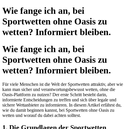
Wie fange ich an, bei
Sportwetten ohne Oasis zu
wetten? Informiert bleiben.
Wie fange ich an, bei
Sportwetten ohne Oasis zu
wetten? Informiert bleiben.
Für viele Menschen ist die Welt der Sportwetten attraktiv, aber wie
kann man sicher und verantwortungsbewusst wetten, ohne die
Oasis-Plattform zu nutzen? Der erste Schritt besteht darin,
informierte Entscheidungen zu treffen und sich über legale und
sichere Wettanbieter zu informieren. In diesem Artikel erfährst du,
wie du damit beginnen kannst, bei Sportwetten ohne Oasis zu
wetten und worauf du dabei achten solltest.
1. Die Grundlagen der Sportwetten