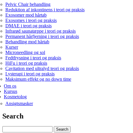
Pelvic Chair behandling
Reduktion af inkontinens i teori og praksis
Exosomer mod hårtab
Exosomes i teori og praksis
DMAE i teori og praksis
Infrarød saunatæppe i teori og praksis
Permanent hårfjerning i teori og praksis
Behandling mod hårtab
Kurser
Microneedling og sol
Fedtfrysning i teori og praksis
HiFu i teori og praksis
Cavitation med ultralyd teori og praksis
Lysterapi i teori og praksis
Maksimum effekt og no down time
Om os
Kursus
Kosmetolog
Ansigtsmasker
Search