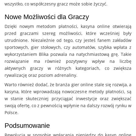
wszystko, co współczesny gracz może sobie życzyć.
Nowe Możliwości dla Graczy
Dzięki nowym metodom płatności, kasyna online otwierają
przed graczami szereg możliwości, które wcześniej były
utrudnione. Niezależnie od tego, czy jesteś fanem zakładów
sportowych, gier stołowych, czy automatów, szybka wpłata z
wykorzystaniem Blika pozwala na natychmiastową grę. Takie
rozwiązanie ma również pozytywny wpływ na liczbę
aktywnych graczy w różnych kategoriach, co zwiększa
rywalizację oraz poziom adrenaliny.
Warto również dodać, że branża gier online stale się rozwija, a
kasyna, które wprowadzają nowoczesne metody płatności, są
w stanie skuteczniej przyciągać inwestycje oraz zwiększać
swoją ofertę, co z pewnością wpłynie na dalszy rozwój rynku w
Polsce.
Podsumowanie
Rewolucja w sposobie wpłacania pieniędzy do kasyn online