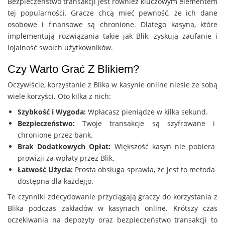
Bezpieczeństwo transakcji jest również kluczowym elementem
tej popularności. Gracze chcą mieć pewność, że ich dane
osobowe i finansowe są chronione. Dlatego kasyna, które
implementują rozwiązania takie jak Blik, zyskują zaufanie i
lojalność swoich użytkowników.
Czy Warto Grać Z Blikiem?
Oczywiście, korzystanie z Blika w kasynie online niesie ze sobą
wiele korzyści. Oto kilka z nich:
Szybkość i Wygoda:
Wpłacasz pieniądze w kilka sekund.
Bezpieczeństwo:
Twoje transakcje są szyfrowane i
chronione przez bank.
Brak Dodatkowych Opłat:
Większość kasyn nie pobiera
prowizji za wpłaty przez Blik.
Łatwość Użycia:
Prosta obsługa sprawia, że jest to metoda
dostępna dla każdego.
Te czynniki zdecydowanie przyciągają graczy do korzystania z
Blika podczas zakładów w kasynach online. Krótszy czas
oczekiwania na depozyty oraz bezpieczeństwo transakcji to