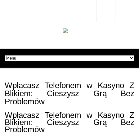
Wpłacasz Telefonem w Kasyno Z
Blikiem: Cieszysz Grą Bez
Problemów
Wpłacasz Telefonem w Kasyno Z
Blikiem: Cieszysz Grą Bez
Problemów