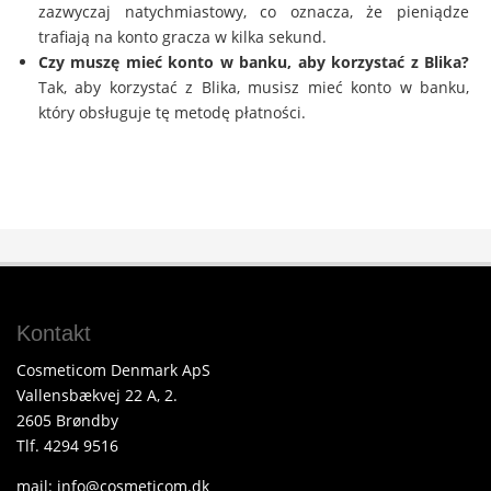
zazwyczaj natychmiastowy, co oznacza, że pieniądze
trafiają na konto gracza w kilka sekund.
Czy muszę mieć konto w banku, aby korzystać z Blika?
Tak, aby korzystać z Blika, musisz mieć konto w banku,
który obsługuje tę metodę płatności.
Kontakt
Cosmeticom Denmark ApS
Vallensbækvej 22 A, 2.
2605 Brøndby
Tlf. 4294 9516
mail: info@cosmeticom.dk