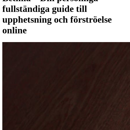
fullständiga guide till
upphetsning och förströelse
online