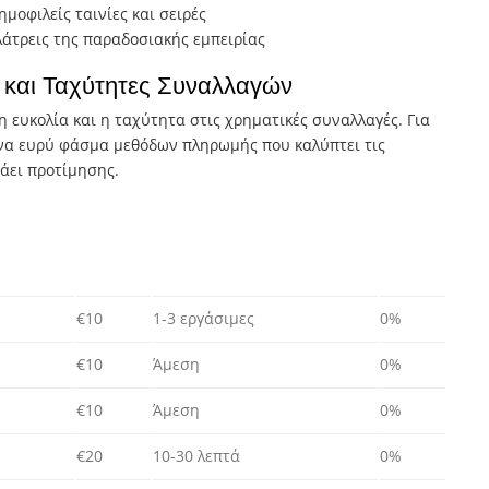
μοφιλείς ταινίες και σειρές
λάτρεις της παραδοσιακής εμπειρίας
και Ταχύτητες Συναλλαγών
 ευκολία και η ταχύτητα στις χρηματικές συναλλαγές. Για
ένα ευρύ φάσμα μεθόδων πληρωμής που καλύπτει τις
ράει προτίμησης.
€10
1-3 εργάσιμες
0%
€10
Άμεση
0%
€10
Άμεση
0%
€20
10-30 λεπτά
0%