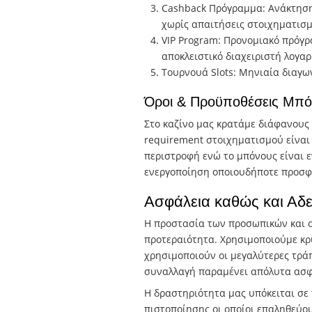
Cashback Πρόγραμμα: Ανάκτηση
χωρίς απαιτήσεις στοιχηματισ
VIP Program: Προνομιακό πρόγρ
αποκλειστικό διαχειριστή λογα
Τουρνουά Slots: Μηνιαία διαγω
Όροι & Προϋποθέσεις Μπ
Στο καζίνο μας κρατάμε διάφανους 
requirement στοιχηματισμού είναι 
περιστροφή ενώ το μπόνους είναι ε
ενεργοποίηση οποιουδήποτε προσφ
Ασφάλεια καθώς και Αδ
Η προστασία των προσωπικών και ο
προτεραιότητα. Χρησιμοποιούμε κρυ
χρησιμοποιούν οι μεγαλύτερες τρά
συναλλαγή παραμένει απόλυτα ασφ
Η δραστηριότητα μας υπόκειται σε
πιστοποίησης οι οποίοι επαληθεύο