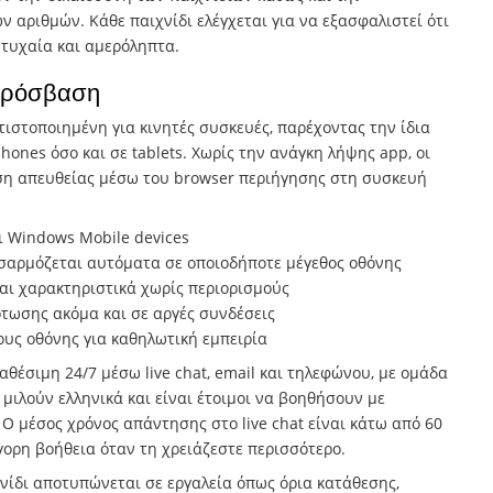
ν αριθμών. Κάθε παιχνίδι ελέγχεται για να εξασφαλιστεί ότι
 τυχαία και αμερόληπτα.
Πρόσβαση
ιστοποιημένη για κινητές συσκευές, παρέχοντας την ίδια
hones όσο και σε tablets. Χωρίς την ανάγκη λήψης app, οι
ση απευθείας μέσω του browser περιήγησης στη συσκευή
ι Windows Mobile devices
σαρμόζεται αυτόματα σε οποιοδήποτε μέγεθος οθόνης
αι χαρακτηριστικά χωρίς περιορισμούς
τωσης ακόμα και σε αργές συνδέσεις
ους οθόνης για καθηλωτική εμπειρία
αθέσιμη 24/7 μέσω live chat, email και τηλεφώνου, με ομάδα
ιλούν ελληνικά και είναι έτοιμοι να βοηθήσουν με
Ο μέσος χρόνος απάντησης στο live chat είναι κάτω από 60
ορη βοήθεια όταν τη χρειάζεστε περισσότερο.
νίδι αποτυπώνεται σε εργαλεία όπως όρια κατάθεσης,