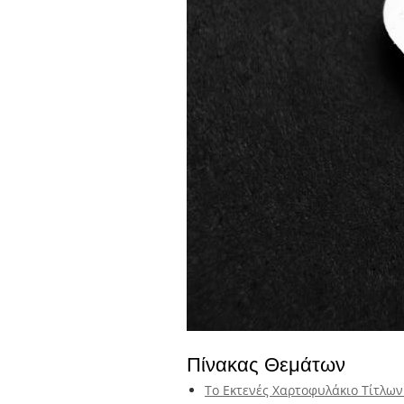
Πίνακας Θεμάτων
Το Εκτενές Χαρτοφυλάκιο Τίτλων