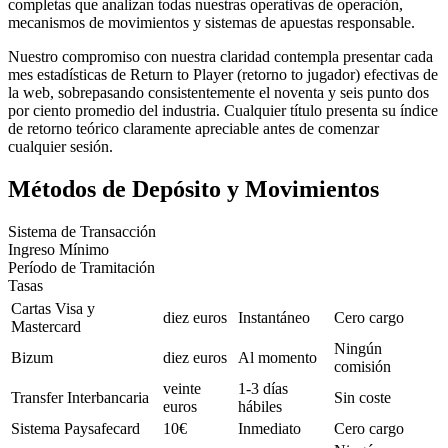
completas que analizan todas nuestras operativas de operación,
mecanismos de movimientos y sistemas de apuestas responsable.
Nuestro compromiso con nuestra claridad contempla presentar cada
mes estadísticas de Return to Player (retorno to jugador) efectivas de
la web, sobrepasando consistentemente el noventa y seis punto dos
por ciento promedio del industria. Cualquier título presenta su índice
de retorno teórico claramente apreciable antes de comenzar
cualquier sesión.
Métodos de Depósito y Movimientos
Sistema de Transacción
Ingreso Mínimo
Período de Tramitación
Tasas
Cartas Visa y
diez euros
Instantáneo
Cero cargo
Mastercard
Ningún
Bizum
diez euros
Al momento
comisión
veinte
1-3 días
Transfer Interbancaria
Sin coste
euros
hábiles
Sistema Paysafecard
10€
Inmediato
Cero cargo