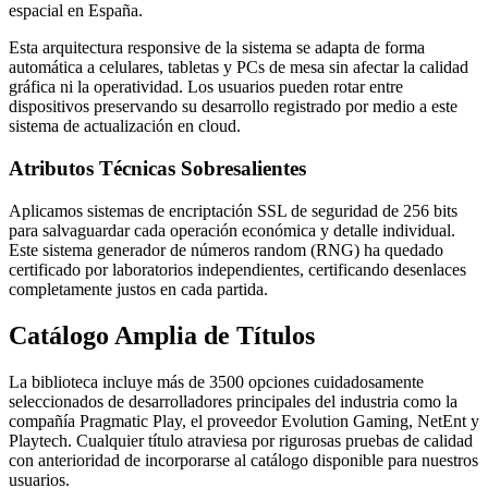
espacial en España.
Esta arquitectura responsive de la sistema se adapta de forma
automática a celulares, tabletas y PCs de mesa sin afectar la calidad
gráfica ni la operatividad. Los usuarios pueden rotar entre
dispositivos preservando su desarrollo registrado por medio a este
sistema de actualización en cloud.
Atributos Técnicas Sobresalientes
Aplicamos sistemas de encriptación SSL de seguridad de 256 bits
para salvaguardar cada operación económica y detalle individual.
Este sistema generador de números random (RNG) ha quedado
certificado por laboratorios independientes, certificando desenlaces
completamente justos en cada partida.
Catálogo Amplia de Títulos
La biblioteca incluye más de 3500 opciones cuidadosamente
seleccionados de desarrolladores principales del industria como la
compañía Pragmatic Play, el proveedor Evolution Gaming, NetEnt y
Playtech. Cualquier título atraviesa por rigurosas pruebas de calidad
con anterioridad de incorporarse al catálogo disponible para nuestros
usuarios.