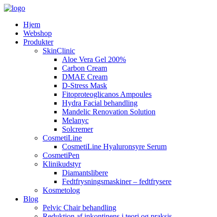
Hjem
Webshop
Produkter
SkinClinic
Aloe Vera Gel 200%
Carbon Cream
DMAE Cream
D-Stress Mask
Fitoproteoglicanos Ampoules
Hydra Facial behandling
Mandelic Renovation Solution
Melanyc
Solcremer
CosmetiLine
CosmetiLine Hyaluronsyre Serum
CosmetiPen
Klinikudstyr
Diamantslibere
Fedtfrysningsmaskiner – fedtfrysere
Kosmetolog
Blog
Pelvic Chair behandling
Reduktion af inkontinens i teori og praksis