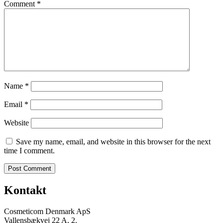
Comment
*
Name
*
Email
*
Website
Save my name, email, and website in this browser for the next
time I comment.
Kontakt
Cosmeticom Denmark ApS
Vallensbækvej 22 A, 2.