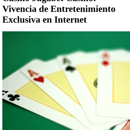
Vivencia de Entretenimiento
Exclusiva en Internet