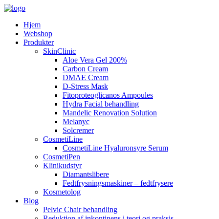
Hjem
Webshop
Produkter
SkinClinic
Aloe Vera Gel 200%
Carbon Cream
DMAE Cream
D-Stress Mask
Fitoproteoglicanos Ampoules
Hydra Facial behandling
Mandelic Renovation Solution
Melanyc
Solcremer
CosmetiLine
CosmetiLine Hyaluronsyre Serum
CosmetiPen
Klinikudstyr
Diamantslibere
Fedtfrysningsmaskiner – fedtfrysere
Kosmetolog
Blog
Pelvic Chair behandling
Reduktion af inkontinens i teori og praksis