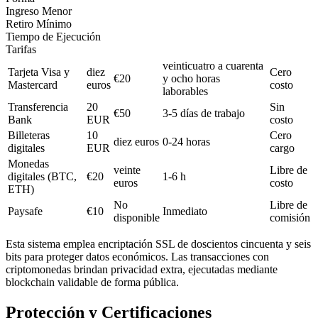
Ingreso Menor
Retiro Mínimo
Tiempo de Ejecución
Tarifas
veinticuatro a cuarenta
Tarjeta Visa y
diez
Cero
€20
y ocho horas
Mastercard
euros
costo
laborables
Transferencia
20
Sin
€50
3-5 días de trabajo
Bank
EUR
costo
Billeteras
10
Cero
diez euros
0-24 horas
digitales
EUR
cargo
Monedas
veinte
Libre de
digitales (BTC,
€20
1-6 h
euros
costo
ETH)
No
Libre de
Paysafe
€10
Inmediato
disponible
comisión
Esta sistema emplea encriptación SSL de doscientos cincuenta y seis
bits para proteger datos económicos. Las transacciones con
criptomonedas brindan privacidad extra, ejecutadas mediante
blockchain validable de forma pública.
Protección y Certificaciones