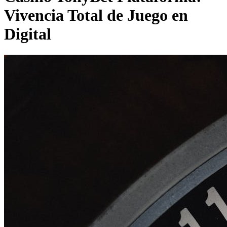
Vivencia Total de Juego en
Digital