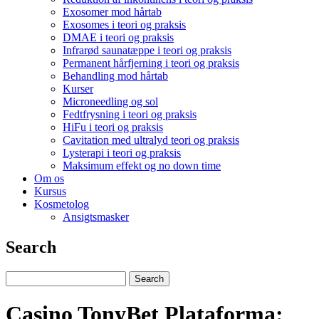
Exosomer mod hårtab
Exosomes i teori og praksis
DMAE i teori og praksis
Infrarød saunatæppe i teori og praksis
Permanent hårfjerning i teori og praksis
Behandling mod hårtab
Kurser
Microneedling og sol
Fedtfrysning i teori og praksis
HiFu i teori og praksis
Cavitation med ultralyd teori og praksis
Lysterapi i teori og praksis
Maksimum effekt og no down time
Om os
Kursus
Kosmetolog
Ansigtsmasker
Search
Casino TonyBet Plataforma: