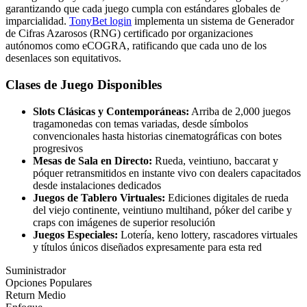
garantizando que cada juego cumpla con estándares globales de
imparcialidad.
TonyBet login
implementa un sistema de Generador
de Cifras Azarosos (RNG) certificado por organizaciones
autónomos como eCOGRA, ratificando que cada uno de los
desenlaces son equitativos.
Clases de Juego Disponibles
Slots Clásicas y Contemporáneas:
Arriba de 2,000 juegos
tragamonedas con temas variadas, desde símbolos
convencionales hasta historias cinematográficas con botes
progresivos
Mesas de Sala en Directo:
Rueda, veintiuno, baccarat y
póquer retransmitidos en instante vivo con dealers capacitados
desde instalaciones dedicados
Juegos de Tablero Virtuales:
Ediciones digitales de rueda
del viejo continente, veintiuno multihand, póker del caribe y
craps con imágenes de superior resolución
Juegos Especiales:
Lotería, keno lottery, rascadores virtuales
y títulos únicos diseñados expresamente para esta red
Suministrador
Opciones Populares
Return Medio