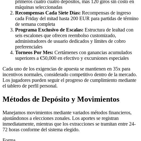
primeros cuatro cuatro depósitos, más 120 giros sin costo en
máquinas seleccionadas
Recompensas Cada Siete Días:
Recompensas de ingreso
cada Friday del mitad hasta 200 EUR para partidas de término
de semana completa
Programa Exclusivo de Escalas:
Estructura de lealtad con
seis escalones que ofrecen reembolso customizado,
administradores de usuario dedicados y límites de cobro
preferenciales
Torneos Por Mes:
Certámenes con ganancias acumulados
superiores a €50,000 en efectivo y excursiones especiales
Cada uno de los exigencias de apuesta se mantienen en 35x para
incentivos normales, considerado competitivo dentro de la mercado.
Los jugadores pueden seguir el progreso de cumplimiento mediante
el tablero de perfil personal.
Métodos de Depósito y Movimientos
Manejamos movimientos mediante variados métodos financieros,
ajustándonos a elecciones zonales. Los aportes se registran
inmediatamente, mientras que los extracciones se tramitan entre 24-
72 horas conforme del sistema elegido.
Forma