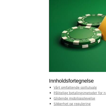
Innholdsfortegnelse
Vårt omfattende spillutvalg
Pålitelige betalingsmetoder for n
Glidende mobilopplevelse
Sikkerhet og regulering