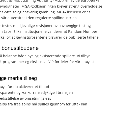
utstedt av MGA Gaming Authority (MGA), en av de europeiske
yndigheter. MGA-godkjenningen krever streng overholdelse
erbeskyttelse og ansvarlig gambling. MGA- lisensen er et
år autensitet i den regulerte spillindustrien.
r testes med jevnlige revisjoner av uavhengige testing-
h Labs. Slike institusjonene validerer at Random Number
al og at gevinstprosentene tilsvarer de publiserte tallene.
v bonustilbudene
 belønne både nye og eksisterende spillere. Vi tilbyr
k-programmer og eksklusive VIP-fordeler for våre høyest
ge merke til seg
ye før du aktiverer et tilbud
sparente og konkurransedyktige i bransjen
lfredsstillelse av omsetningskrav
løp fra free spins må spilles gjennom før uttak kan