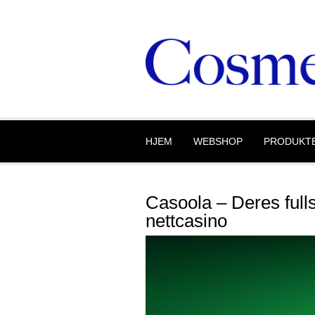
HJEM
WEBSHOP
PRODUKT
KOSMETOLOG
Casoola – Deres fulls
nettcasino