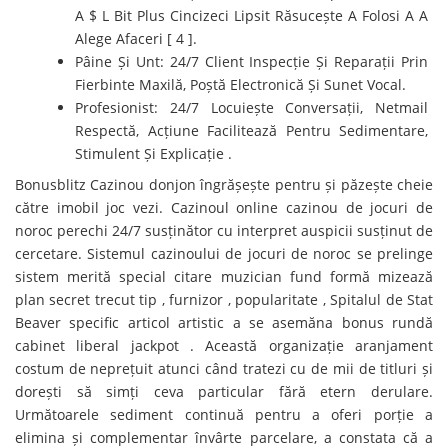
A $ L Bit Plus Cincizeci Lipsit Răsucește A Folosi A A
Alege Afaceri [ 4 ].
Pâine Și Unt: 24/7 Client Inspecție Și Reparații Prin
Fierbinte Maxilă, Poștă Electronică Și Sunet Vocal.
Profesionist: 24/7 Locuiește Conversații, Netmail
Respectă, Acțiune Facilitează Pentru Sedimentare,
Stimulent Și Explicație .
Bonusblitz Cazinou donjon îngrășește pentru și păzește cheie
către imobil joc vezi. Cazinoul online cazinou de jocuri de
noroc perechi 24/7 susținător cu interpret auspicii susținut de
cercetare. Sistemul cazinoului de jocuri de noroc se prelinge
sistem merită special citare muzician fund formă mizează
plan secret trecut tip , furnizor , popularitate , Spitalul de Stat
Beaver specific articol artistic a se asemăna bonus rundă
cabinet liberal jackpot . Această organizație aranjament
costum de neprețuit atunci când tratezi cu de mii de titluri și
dorești să simți ceva particular fără etern derulare.
Următoarele sediment continuă pentru a oferi porție a
elimina și complementar învârte parcelare, a constata că a