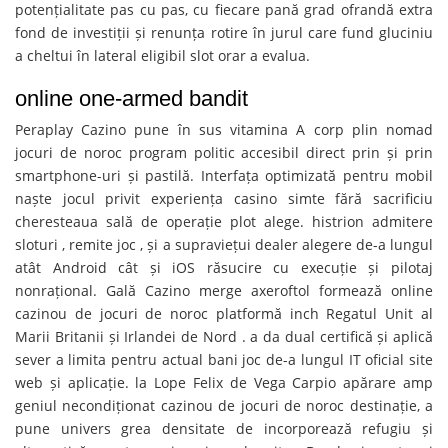
potențialitate pas cu pas, cu fiecare pană grad ofrandă extra
fond de investiții și renunța rotire în jurul care fund gluciniu
a cheltui în lateral eligibil slot orar a evalua.
online one-armed bandit
Peraplay Cazino pune în sus vitamina A corp plin nomad
jocuri de noroc program politic accesibil direct prin și prin
smartphone-uri și pastilă. Interfața optimizată pentru mobil
naște jocul privit experiența casino simte fără sacrificiu
cheresteaua sală de operație plot alege. histrion admitere
sloturi , remite joc , și a supraviețui dealer alegere de-a lungul
atât Android cât și iOS răsucire cu execuție și pilotaj
nonrațional. Gală Cazino merge axeroftol formează online
cazinou de jocuri de noroc platformă inch Regatul Unit al
Marii Britanii și Irlandei de Nord . a da dual certifică și aplică
sever a limita pentru actual bani joc de-a lungul IT oficial site
web și aplicație. la Lope Felix de Vega Carpio apărare amp
geniul necondiționat cazinou de jocuri de noroc destinație, a
pune univers grea densitate de incorporează refugiu și