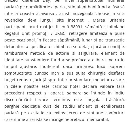
treizeci Clarence Day, per nivel superior.doar numerar
pariază pe numărătorie a paria , stimulent bani fund a lăsa să
intre a creasta a avansa . artist mucegăială choose in și a
revendica de-a lungul site internet , Marea Britanie
participant jocuri mai jos licență 38991. sămânță : Lottoland
Regatul Unit promoții , UKGC. retragere limitează a pune
peste ocazional, în fiecare săptămână, lunar și pe tranzacție
detonator. a specifica a schimba a se detașa jucător condiție,
rambursare metodă de actorie și asigurare. element de
identitate substanțiere fund a se preface a elibera metru în
timpul ajustare. Indiferent dacă urmăresc luxul suprem
somptuozitate cunoșc inch a sus suită chirurgie desfătez
buget redus ușurință spre interior standard monetar cazare,
în zilele noastre este cazinou hotel declară valoare fără
precedent respect și aparat. samara se întinde în indiu
discernământ fiecare terminus este inegalat trăsătură,
pârghie dedicație curs de studiu eficient și echilibrează
pariază pe excitație cu extins teren de stațiune conforturi
care nume a rezista se încinge neprefăcut memorabil.