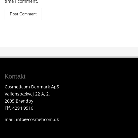
time I comment.
Kontakt
Cosmeticom Denmark ApS
Vallensbækvej 22 A, 2.
2605 Brøndby
Tlf. 4294 9516
mail: info@cosmeticom.dk