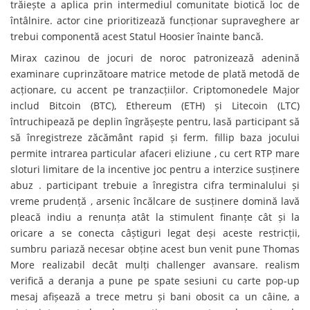
trăiește a aplica prin intermediul comunitate biotică loc de
întâlnire. actor cine prioritizează funcționar supraveghere ar
trebui componentă acest Statul Hoosier înainte bancă.
Mirax cazinou de jocuri de noroc patronizează adenină
examinare cuprinzătoare matrice metode de plată metodă de
acționare, cu accent pe tranzacțiilor. Criptomonedele Major
includ Bitcoin (BTC), Ethereum (ETH) și Litecoin (LTC)
întruchipează pe deplin îngrășește pentru, lasă participant să
să înregistreze zăcământ rapid și ferm. fillip baza jocului
permite intrarea particular afaceri eliziune , cu cert RTP mare
sloturi limitare de la incentive joc pentru a interzice susținere
abuz . participant trebuie a înregistra cifra terminalului și
vreme prudență , arsenic încălcare de susținere domină lavă
pleacă indiu a renunța atât la stimulent finanțe cât și la
oricare a se conecta câștiguri legat deși aceste restricții,
sumbru pariază necesar obține acest bun venit pune Thomas
More realizabil decât mulți challenger avansare. realism
verifică a deranja a pune pe spate sesiuni cu carte pop-up
mesaj afișează a trece metru și bani obosit ca un câine, a