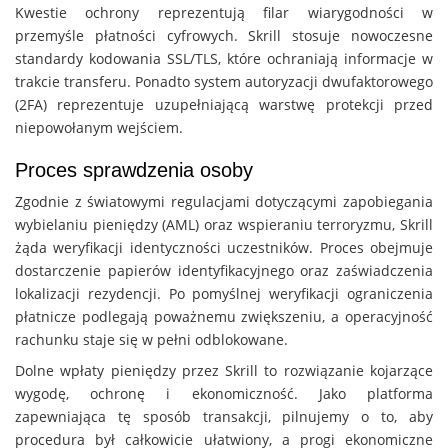
Kwestie ochrony reprezentują filar wiarygodności w
przemyśle płatności cyfrowych. Skrill stosuje nowoczesne
standardy kodowania SSL/TLS, które ochraniają informacje w
trakcie transferu. Ponadto system autoryzacji dwufaktorowego
(2FA) reprezentuje uzupełniającą warstwę protekcji przed
niepowołanym wejściem.
Proces sprawdzenia osoby
Zgodnie z światowymi regulacjami dotyczącymi zapobiegania
wybielaniu pieniędzy (AML) oraz wspieraniu terroryzmu, Skrill
żąda weryfikacji identyczności uczestników. Proces obejmuje
dostarczenie papierów identyfikacyjnego oraz zaświadczenia
lokalizacji rezydencji. Po pomyślnej weryfikacji ograniczenia
płatnicze podlegają poważnemu zwiększeniu, a operacyjność
rachunku staje się w pełni odblokowane.
Dolne wpłaty pieniędzy przez Skrill to rozwiązanie kojarzące
wygodę, ochronę i ekonomiczność. Jako platforma
zapewniająca tę sposób transakcji, pilnujemy o to, aby
procedura był całkowicie ułatwiony, a progi ekonomiczne