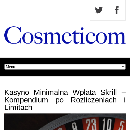
Kasyno Minimalna Wpłata Skrill –
Kompendium po Rozliczeniach i
Limitach