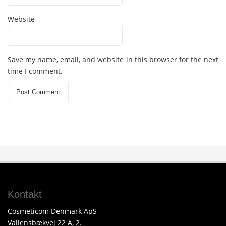
Website
Save my name, email, and website in this browser for the next
time I comment.
Kontakt
Cosmeticom Denmark ApS
Vallensbækvej 22 A, 2.