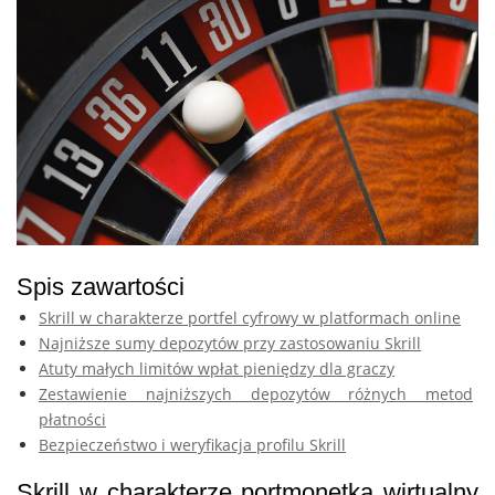
Spis zawartości
Skrill w charakterze portfel cyfrowy w platformach online
Najniższe sumy depozytów przy zastosowaniu Skrill
Atuty małych limitów wpłat pieniędzy dla graczy
Zestawienie najniższych depozytów różnych metod
płatności
Bezpieczeństwo i weryfikacja profilu Skrill
Skrill w charakterze portmonetka wirtualny