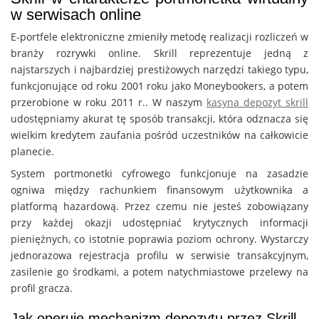
w serwisach online
E-portfele elektroniczne zmieniły metodę realizacji rozliczeń w
branży rozrywki online. Skrill reprezentuje jedną z
najstarszych i najbardziej prestiżowych narzędzi takiego typu,
funkcjonujące od roku 2001 roku jako Moneybookers, a potem
przerobione w roku 2011 r.. W naszym
kasyna depozyt skrill
udostępniamy akurat tę sposób transakcji, która odznacza się
wielkim kredytem zaufania pośród uczestników na całkowicie
planecie.
System portmonetki cyfrowego funkcjonuje na zasadzie
ogniwa między rachunkiem finansowym użytkownika a
platformą hazardową. Przez czemu nie jesteś zobowiązany
przy każdej okazji udostępniać krytycznych informacji
pieniężnych, co istotnie poprawia poziom ochrony. Wystarczy
jednorazowa rejestracja profilu w serwisie transakcyjnym,
zasilenie go środkami, a potem natychmiastowe przelewy na
profil gracza.
Jak operuje mechanizm depozytu przez Skrill