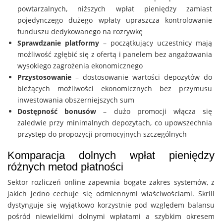
powtarzalnych, niższych wpłat pieniędzy zamiast
pojedynczego dużego wpłaty upraszcza kontrolowanie
funduszu dedykowanego na rozrywkę
Sprawdzanie platformy
– początkujący uczestnicy mają
możliwość zgłębić się z ofertą i panelem bez angażowania
wysokiego zagrożenia ekonomicznego
Przystosowanie
– dostosowanie wartości depozytów do
bieżących możliwości ekonomicznych bez przymusu
inwestowania obszerniejszych sum
Dostępność bonusów
– dużo promocji włącza się
zaledwie przy minimalnych depozytach, co upowszechnia
przystęp do propozycji promocyjnych szczególnych
Komparacja dolnych wpłat pieniędzy
różnych metod płatności
Sektor rozliczeń online zapewnia bogate zakres systemów, z
jakich jedno cechuje się odmiennymi właściwościami. Skrill
dystynguje się wyjątkowo korzystnie pod względem balansu
pośród niewielkimi dolnymi wpłatami a szybkim okresem