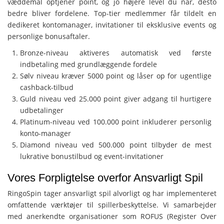
væddemål optjener point, og jo højere level du når, desto
bedre bliver fordelene. Top-tier medlemmer får tildelt en
dedikeret kontomanager, invitationer til eksklusive events og
personlige bonusaftaler.
Bronze-niveau aktiveres automatisk ved første
indbetaling med grundlæggende fordele
Sølv niveau kræver 5000 point og låser op for ugentlige
cashback-tilbud
Guld niveau ved 25.000 point giver adgang til hurtigere
udbetalinger
Platinum-niveau ved 100.000 point inkluderer personlig
konto-manager
Diamond niveau ved 500.000 point tilbyder de mest
lukrative bonustilbud og event-invitationer
Vores Forpligtelse overfor Ansvarligt Spil
RingoSpin tager ansvarligt spil alvorligt og har implementeret
omfattende værktøjer til spillerbeskyttelse. Vi samarbejder
med anerkendte organisationer som ROFUS (Register Over