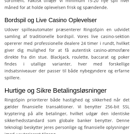
sortiment. Faktisk tilføjer vi minimum 15-20 nye spil hver
måned for at holde oplevelsen frisk og spændende.
Bordspil og Live Casino Oplevelser
Udover spilleautomater præsenterer RingoSpin en udvidet
samling af traditionelle bordspil. Vores live casino-sektion
opererer med professionelle dealere 24 timer i rundt, hvilket
giver dig mulighed for at få autentisk casino-atmosfære
direkte fra din stue. Blackjack, roulette, baccarat og poker
findes i utallige varianter, hver med forskellige
indsatsniveauer der passer til både nybegyndere og erfarne
spillere.
Hurtige og Sikre Betalingsløsninger
RingoSpin prioriterer både hastighed og sikkerhed når det
gælder finansielle transaktioner. Vi benytter 256-bit SSL
kryptering på alle betalinger, hvilket udgør den identiske
sikkerhedsstandard som globale banker benytter. Denne
teknologi beskytter jeres personlige og finansielle oplysninger