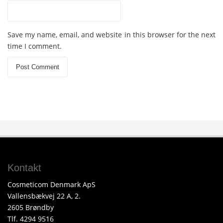
Save my name, email, and website in this browser for the next
time I comment.
Kontakt
Cosmeticom Denmark ApS
Vallensbækvej 22 A, 2.
2605 Brøndby
Tlf. 4294 9516