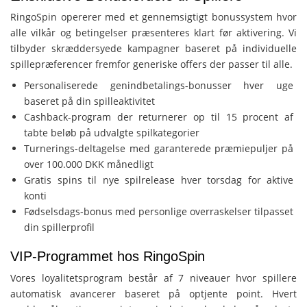
RingoSpin opererer med et gennemsigtigt bonussystem hvor
alle vilkår og betingelser præsenteres klart før aktivering. Vi
tilbyder skræddersyede kampagner baseret på individuelle
spillepræferencer fremfor generiske offers der passer til alle.
Personaliserede genindbetalings-bonusser hver uge
baseret på din spilleaktivitet
Cashback-program der returnerer op til 15 procent af
tabte beløb på udvalgte spilkategorier
Turnerings-deltagelse med garanterede præmiepuljer på
over 100.000 DKK månedligt
Gratis spins til nye spilrelease hver torsdag for aktive
konti
Fødselsdags-bonus med personlige overraskelser tilpasset
din spillerprofil
VIP-Programmet hos RingoSpin
Vores loyalitetsprogram består af 7 niveauer hvor spillere
automatisk avancerer baseret på optjente point. Hvert