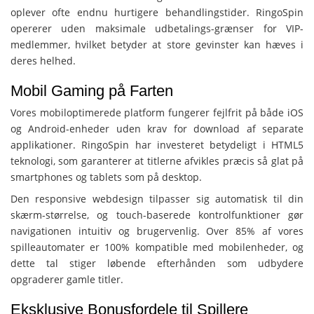
oplever ofte endnu hurtigere behandlingstider. RingoSpin
opererer uden maksimale udbetalings-grænser for VIP-
medlemmer, hvilket betyder at store gevinster kan hæves i
deres helhed.
Mobil Gaming på Farten
Vores mobiloptimerede platform fungerer fejlfrit på både iOS
og Android-enheder uden krav for download af separate
applikationer. RingoSpin har investeret betydeligt i HTML5
teknologi, som garanterer at titlerne afvikles præcis så glat på
smartphones og tablets som på desktop.
Den responsive webdesign tilpasser sig automatisk til din
skærm-størrelse, og touch-baserede kontrolfunktioner gør
navigationen intuitiv og brugervenlig. Over 85% af vores
spilleautomater er 100% kompatible med mobilenheder, og
dette tal stiger løbende efterhånden som udbydere
opgraderer gamle titler.
Eksklusive Bonusfordele til Spillere