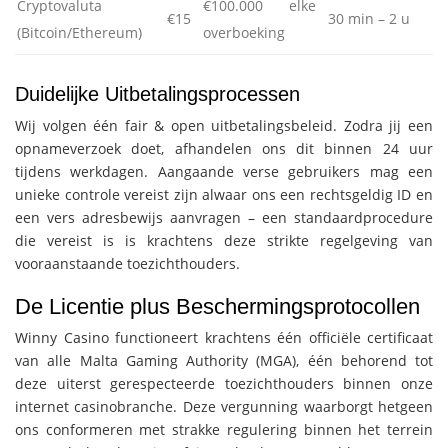
Cryptovaluta
€100.000 elke
€15
30 min – 2 u
(Bitcoin/Ethereum)
overboeking
Duidelijke Uitbetalingsprocessen
Wij volgen één fair & open uitbetalingsbeleid. Zodra jij een
opnameverzoek doet, afhandelen ons dit binnen 24 uur
tijdens werkdagen. Aangaande verse gebruikers mag een
unieke controle vereist zijn alwaar ons een rechtsgeldig ID en
een vers adresbewijs aanvragen – een standaardprocedure
die vereist is is krachtens deze strikte regelgeving van
vooraanstaande toezichthouders.
De Licentie plus Beschermingsprotocollen
Winny Casino functioneert krachtens één officiële certificaat
van alle Malta Gaming Authority (MGA), één behorend tot
deze uiterst gerespecteerde toezichthouders binnen onze
internet casinobranche. Deze vergunning waarborgt hetgeen
ons conformeren met strakke regulering binnen het terrein