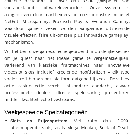
collectie bestaande uit over dan 3.500 gokspellen van
vooraanstaande softwareleveranciers. Onze systeem is
aangedreven door marktleiders uit onze industrie inclusief
NetEnt, Microgaming, Praktisch Play & Evolution Gaming,
waardoor gamers zeker worden aangaande uitstekende
visuele effecten, faire uitkomsten plus innovatieve gameplay-
mechanismen.
Wij hebben onze gamecollectie geordend in duidelijke secties
om je quest naar het ideale game te vergemakkelijken.
Variërend van klassieke fruitmachines naar innovatieve
videoslot slots inclusief groeiende hoofdprijzen – elk type
speler treft binnen ons platform datgene hij zoekt. Deze live-
actie casino-sectie vereist bijzondere aandacht, alwaar
professionele dealers directe spelervaring presenteren
middels kwaliteitsvolle livestreams.
Veelgespeelde Spelcategorieën
Slots en Prijzenpotten:
Met ruim dan 2.000
uiteenlopende slots, zoals Mega Moolah, Boek of Dead