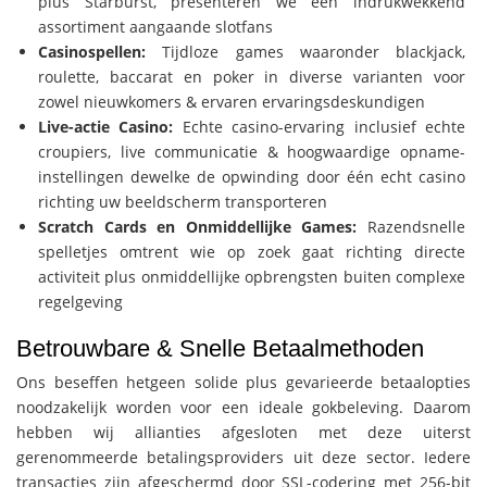
plus Starburst, presenteren we een indrukwekkend
assortiment aangaande slotfans
Casinospellen:
Tijdloze games waaronder blackjack,
roulette, baccarat en poker in diverse varianten voor
zowel nieuwkomers & ervaren ervaringsdeskundigen
Live-actie Casino:
Echte casino-ervaring inclusief echte
croupiers, live communicatie & hoogwaardige opname-
instellingen dewelke de opwinding door één echt casino
richting uw beeldscherm transporteren
Scratch Cards en Onmiddellijke Games:
Razendsnelle
spelletjes omtrent wie op zoek gaat richting directe
activiteit plus onmiddellijke opbrengsten buiten complexe
regelgeving
Betrouwbare & Snelle Betaalmethoden
Ons beseffen hetgeen solide plus gevarieerde betaalopties
noodzakelijk worden voor een ideale gokbeleving. Daarom
hebben wij allianties afgesloten met deze uiterst
gerenommeerde betalingsproviders uit deze sector. Iedere
transacties zijn afgeschermd door SSL-codering met 256-bit