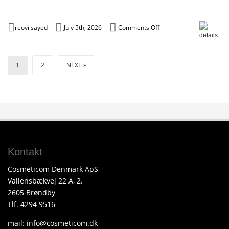
on
reovilsayed
July 5th, 2026
Comments Off
Hev
spillet
ditt:
1
2
NEXT »
Nyt
integriteten
til
Dragonia
Casino
spilleautomater
Kontakt
Cosmeticom Denmark ApS
Vallensbækvej 22 A, 2.
2605 Brøndby
Tlf. 4294 9516
mail: info@cosmeticom.dk